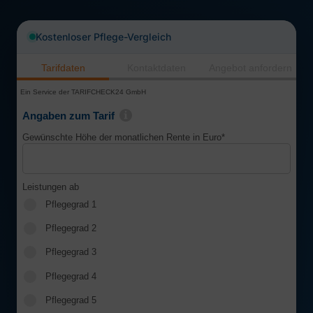
Kostenloser Pflege-Vergleich