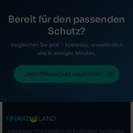
Bereit für den passenden
Schutz?
Vergleichen Sie jetzt – kostenlos, unverbindlich
und in wenigen Minuten.
Jetzt Pflegeschutz vergleichen
Unabhängiger Finanzvergleich für Deutschland. Verständlich,