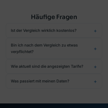
Häufige Fragen
Ist der Vergleich wirklich kostenlos?
Bin ich nach dem Vergleich zu etwas
verpflichtet?
Wie aktuell sind die angezeigten Tarife?
Was passiert mit meinen Daten?