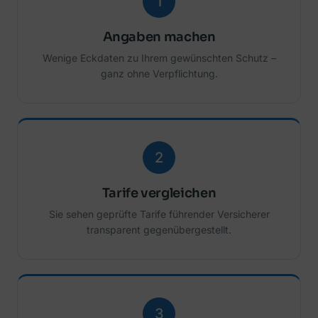
1
Angaben machen
Wenige Eckdaten zu Ihrem gewünschten Schutz –
ganz ohne Verpflichtung.
2
Tarife vergleichen
Sie sehen geprüfte Tarife führender Versicherer
transparent gegenübergestellt.
3