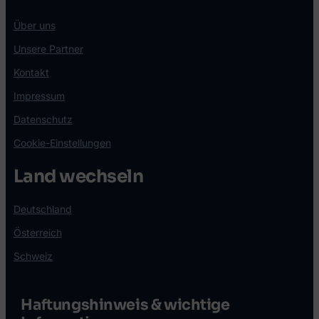
Über uns
Unsere Partner
Kontakt
Impressum
Datenschutz
Cookie-Einstellungen
Land wechseln
Deutschland
Österreich
Schweiz
Haftungshinweis & wichtige