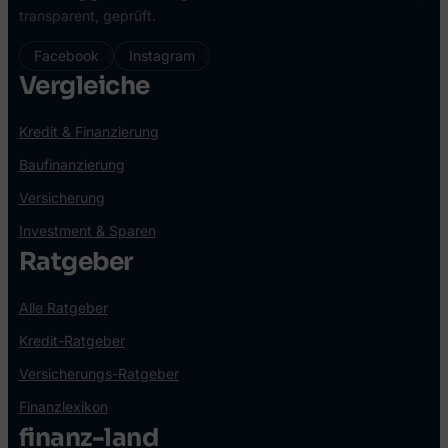
transparent, geprüft.
Facebook
Instagram
Vergleiche
Kredit & Finanzierung
Baufinanzierung
Versicherung
Investment & Sparen
Ratgeber
Alle Ratgeber
Kredit-Ratgeber
Versicherungs-Ratgeber
Finanzlexikon
finanz-land