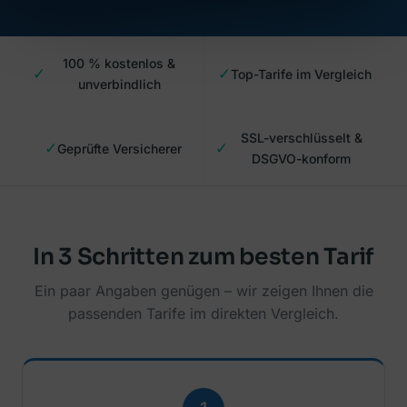
100 % kostenlos &
✓
✓
Top-Tarife im Vergleich
unverbindlich
SSL-verschlüsselt &
✓
✓
Geprüfte Versicherer
DSGVO-konform
In 3 Schritten zum besten Tarif
Ein paar Angaben genügen – wir zeigen Ihnen die
passenden Tarife im direkten Vergleich.